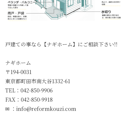
戸建ての事なら【ナギホーム】にご相談下さい!!
ナギホーム
〒194-0031
東京都町田市南大谷1332-61
TEL：042-850-9906
FAX：042-850-9918
✉ ：info@reformkouzi.com