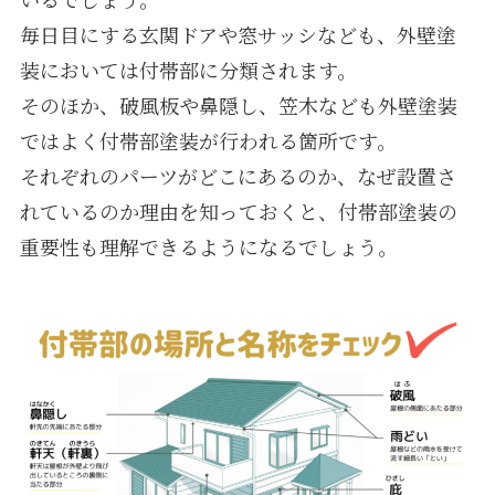
毎日目にする玄関ドアや窓サッシなども、外壁塗
装においては付帯部に分類されます。
そのほか、破風板や鼻隠し、笠木なども外壁塗装
ではよく付帯部塗装が行われる箇所です。
それぞれのパーツがどこにあるのか、なぜ設置さ
れているのか理由を知っておくと、付帯部塗装の
重要性も理解できるようになるでしょう。