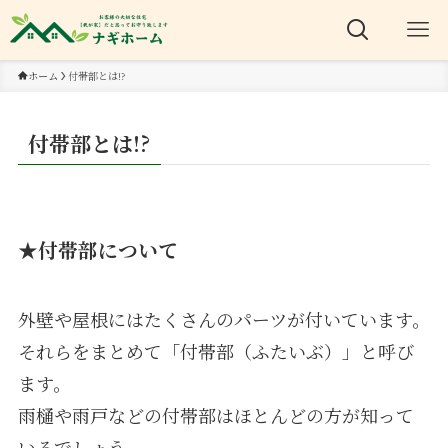
ホーム
付帯部とは!?
付帯部とは!?
★付帯部について
外壁や屋根にはたくさんのパーツが付いています。
それらをまとめて「付帯部（ふたいぶ）」と呼び
ます。
雨樋や雨戸などの付帯部はほとんどの方が知って
いるでしょう。