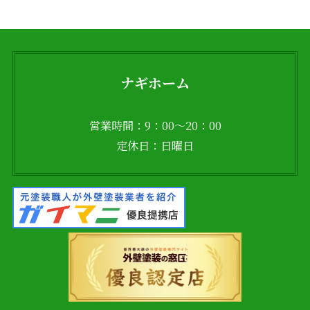
ナギホーム
営業時間：9：00～20：00
定休日：日曜日